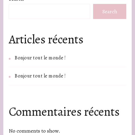
Search
Articles récents
Bonjour tout le monde !
Bonjour tout le monde !
Commentaires récents
No comments to show.