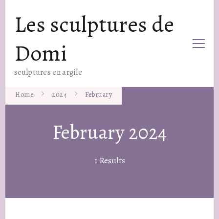
Les sculptures de
Domi
sculptures en argile
Home
2024
February
February 2024
1 Results