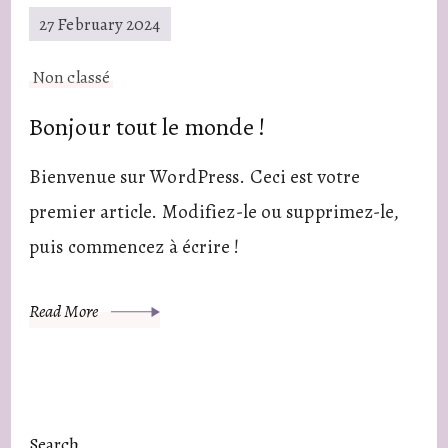
27 February 2024
Non classé
Bonjour tout le monde !
Bienvenue sur WordPress. Ceci est votre
premier article. Modifiez-le ou supprimez-le,
puis commencez à écrire !
Read More
Search