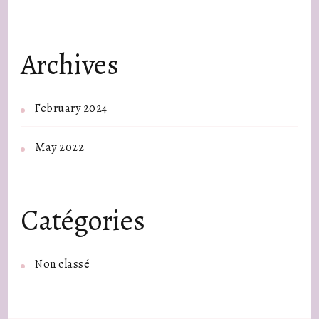
Archives
February 2024
May 2022
Catégories
Non classé