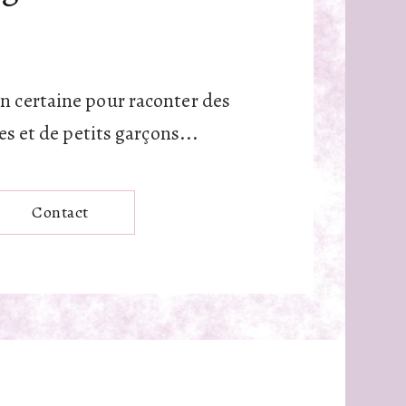
n certaine pour raconter des
les et de petits garçons...
Contact